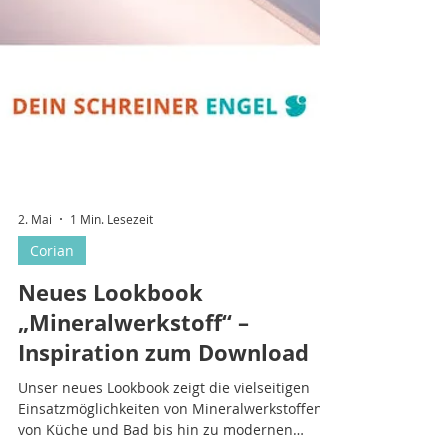
2. Mai
1 Min. Lesezeit
Corian
Neues Lookbook
„Mineralwerkstoff“ –
Inspiration zum Download
Unser neues Lookbook zeigt die vielseitigen