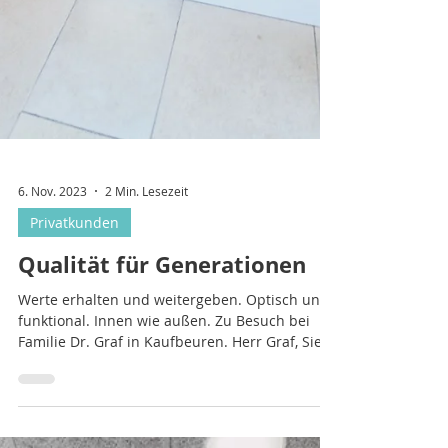
6. Nov. 2023
2 Min. Lesezeit
Privatkunden