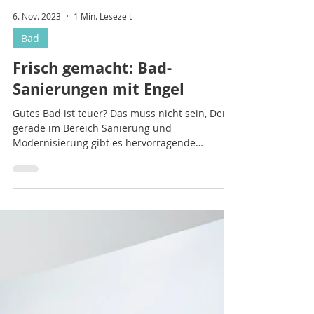
6. Nov. 2023
1 Min. Lesezeit
Bad
Frisch gemacht: Bad-
Sanierungen mit Engel
Gutes Bad ist teuer? Das muss nicht sein, Denn
gerade im Bereich Sanierung und
Modernisierung gibt es hervorragende
Lösungen, die Ihr...