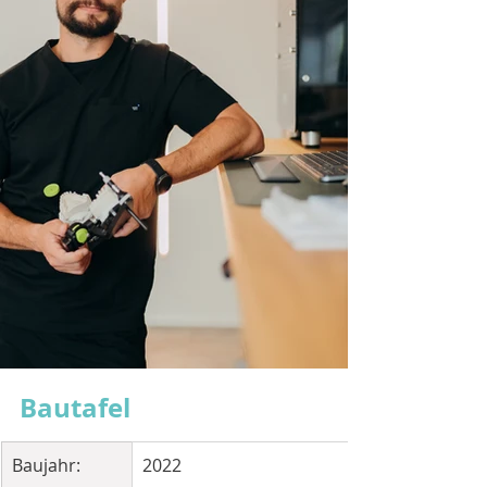
Bautafel
Baujahr:
2022