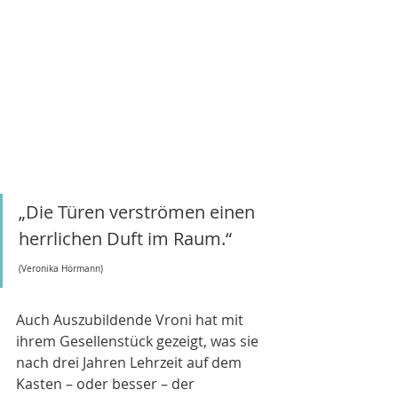
„Die Türen verströmen einen 
herrlichen Duft im Raum.“
(Veronika Hörmann)
Auch Auszubildende Vroni hat mit 
ihrem Gesellenstück gezeigt, was sie 
nach drei Jahren Lehrzeit auf dem 
Kasten – oder besser – der 