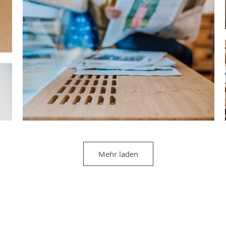
Mehr laden
Impressum
Datenschutz
AGB